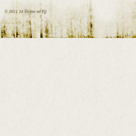
© 2011 24 Теста на IQ