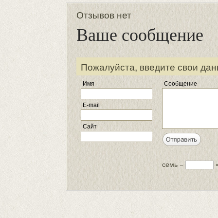
Отзывов нет
Ваше сообщение
Пожалуйста, введите свои дан
Имя
Сообщение
E-mail
Сайт
семь −
=