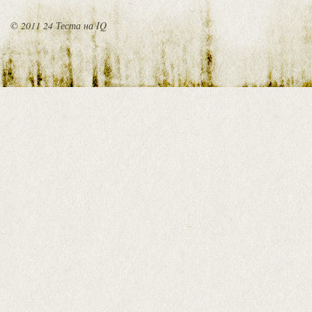
© 2011 24 Теста на IQ