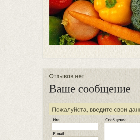
Отзывов нет
Ваше сообщение
Пожалуйста, введите свои дан
Имя
Сообщение
E-mail