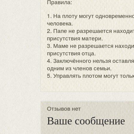
Правила:
1. На плоту могут одновремен
человека.
2. Папе не разрешается находи
присутствия матери.
3. Маме не разрешается находи
присутствия отца.
4. Заключённого нельзя оставля
одним из членов семьи.
5. Управлять плотом могут толь
Отзывов нет
Ваше сообщение