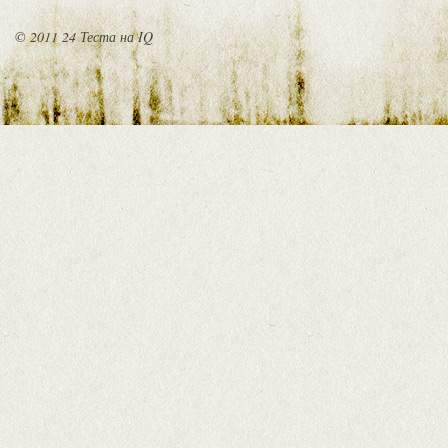
© 2011 24 Теста на IQ