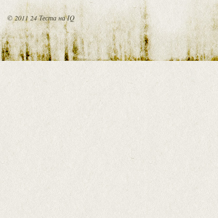
© 2011 24 Теста на IQ