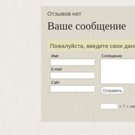
Отзывов нет
Ваше сообщение
Пожалуйста, введите свои дан
Имя
Сообщение
E-mail
Сайт
+ 1 = ш