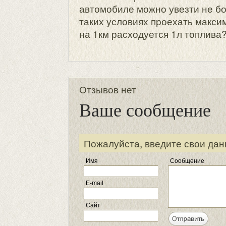
автомобиле можно увезти не бо
таких условиях проехать макси
на 1км расходуется 1л топлива
Отзывов нет
Ваше сообщение
Пожалуйста, введите свои дан
Имя
Сообщение
E-mail
Сайт