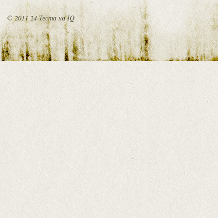
© 2011 24 Теста на IQ