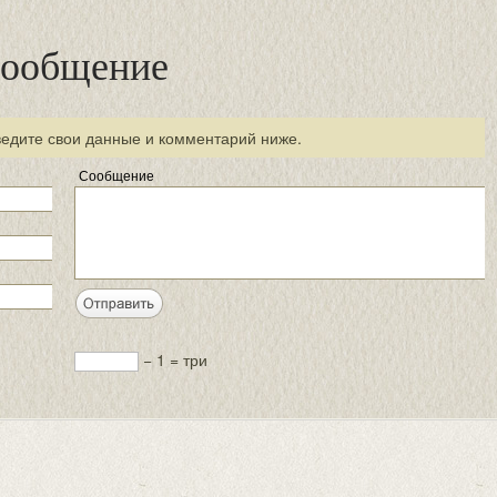
сообщение
ведите свои данные и комментарий ниже.
Сообщение
− 1 = три