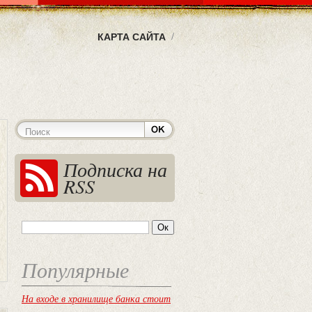
КАРТА САЙТА
Подписка на
RSS
Популярные
На входе в хранилище банка стоит