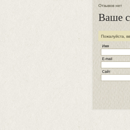
Отзывов нет
Ваше 
Пожалуйста, в
Имя
E-mail
Сайт