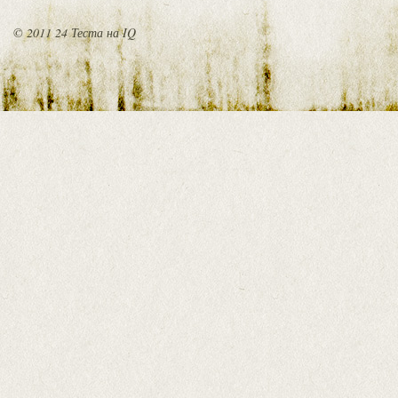
© 2011 24 Теста на IQ