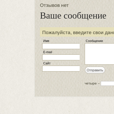
Отзывов нет
Ваше сообщение
Пожалуйста, введите свои дан
Имя
Сообщение
E-mail
Сайт
четыре −