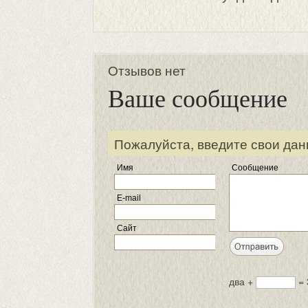
Отзывов нет
Ваше сообщение
Пожалуйста, введите свои дан
Имя
Сообщение
E-mail
Сайт
два +
= 