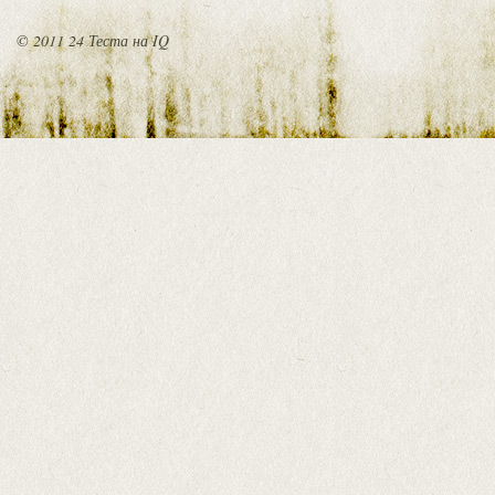
© 2011 24 Теста на IQ