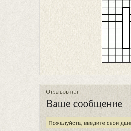
Отзывов нет
Ваше сообщение
Пожалуйста, введите свои дан