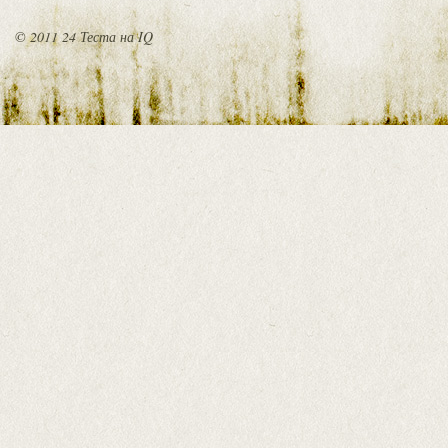
© 2011 24 Теста на IQ