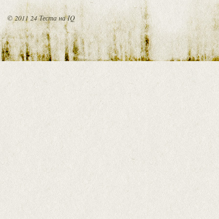
© 2011 24 Теста на IQ