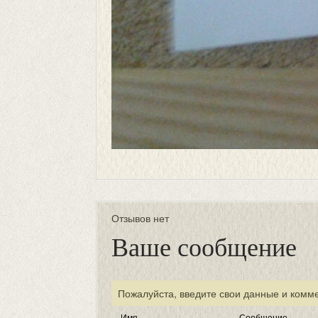
Отзывов нет
Ваше сообщение
Пожалуйста, введите свои данные и комм