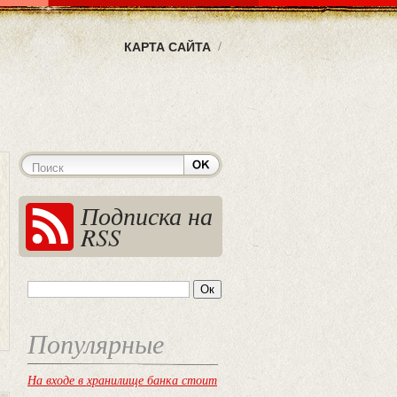
КАРТА САЙТА
Подписка на
RSS
Популярные
На входе в хранилище банка стоит