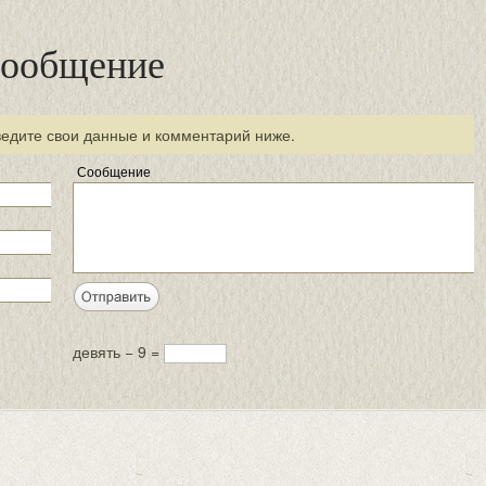
сообщение
ведите свои данные и комментарий ниже.
Сообщение
девять − 9 =