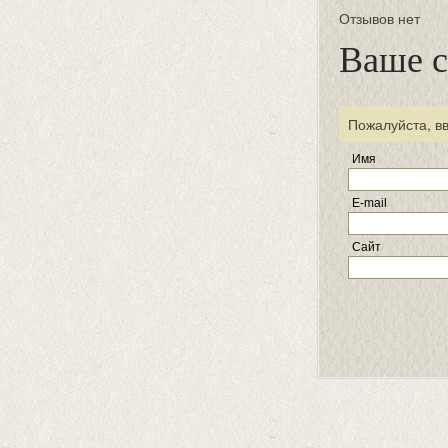
Отзывов нет
Ваше 
Пожалуйста, в
Имя
E-mail
Сайт