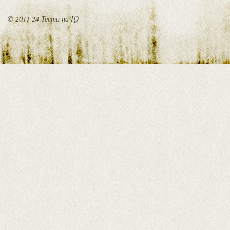
© 2011 24 Теста на IQ