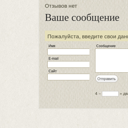
Отзывов нет
Ваше сообщение
Пожалуйста, введите свои дан
Имя
Сообщение
E-mail
Сайт
4 −
= дв