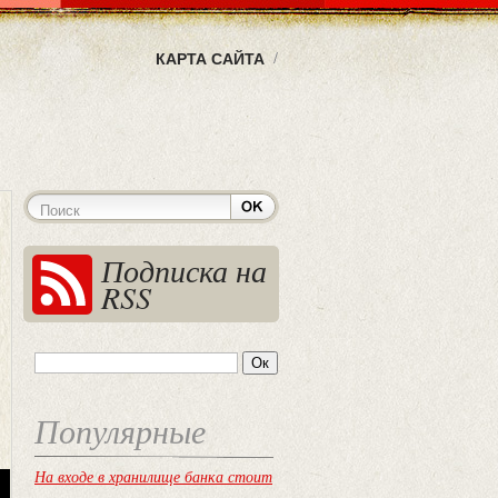
КАРТА САЙТА
Подписка на
RSS
Популярные
На входе в хранилище банка стоит