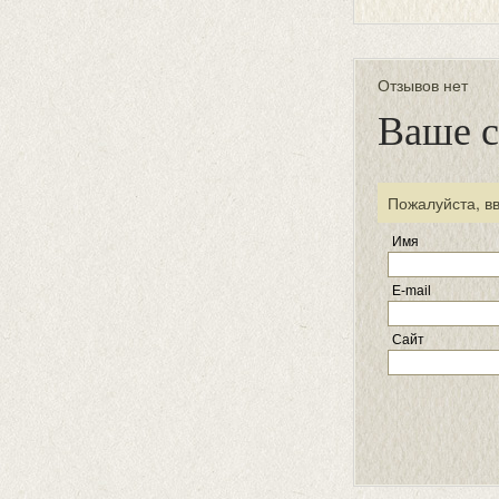
Отзывов нет
Ваше 
Пожалуйста, в
Имя
E-mail
Сайт