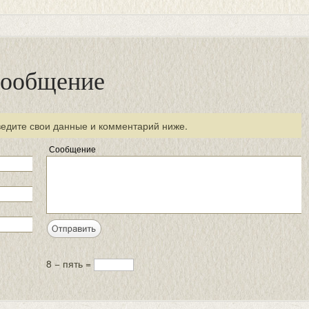
сообщение
ведите свои данные и комментарий ниже.
Сообщение
8 − пять =