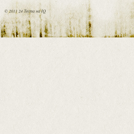
© 2011 24 Теста на IQ