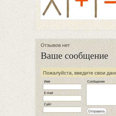
Отзывов нет
Ваше сообщение
Пожалуйста, введите свои дан
Имя
Сообщение
E-mail
Сайт