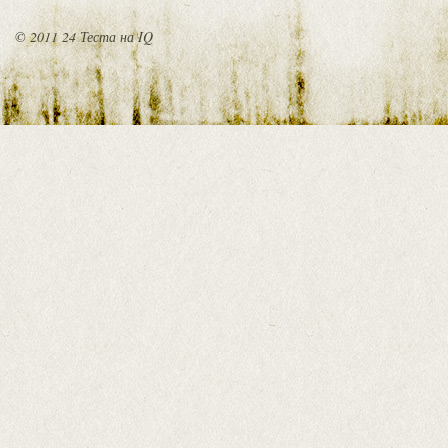
© 2011 24 Теста на IQ