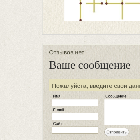
Отзывов нет
Ваше сообщение
Пожалуйста, введите свои дан
Имя
Сообщение
E-mail
Сайт