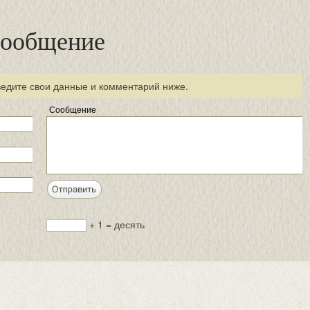
сообщение
ведите свои данные и комментарий ниже.
Сообщение
+ 1 = десять