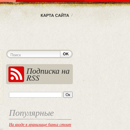
КАРТА САЙТА
Подписка на
RSS
Популярные
На входе в хранилище банка стоит