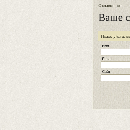
Отзывов нет
Ваше 
Пожалуйста, в
Имя
E-mail
Сайт