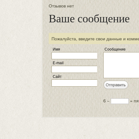
Отзывов нет
Ваше сообщение
Пожалуйста, введите свои данные и комм
Имя
Сообщение
E-mail
Сайт
6 −
= пя