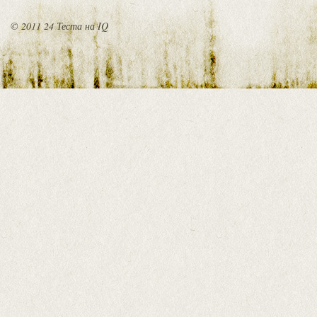
© 2011 24 Теста на IQ