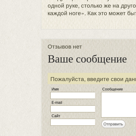
одной руке, столько же на друго
каждой ноге». Как это может бы
Отзывов нет
Ваше сообщение
Пожалуйста, введите свои дан
Имя
Сообщение
E-mail
Сайт