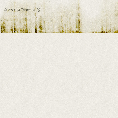
© 2011 24 Теста на IQ