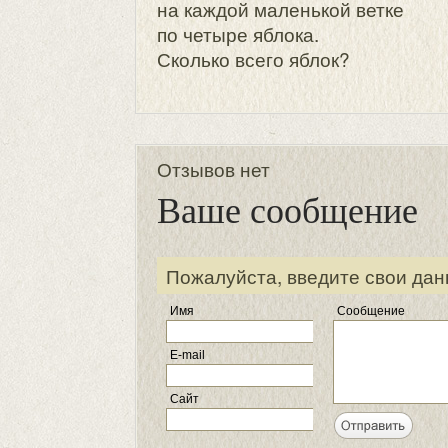
на каждой маленькой ветке
по четыре яблока.
Сколько всего яблок?
Отзывов нет
Ваше сообщение
Пожалуйста, введите свои дан
Имя
Сообщение
E-mail
Сайт