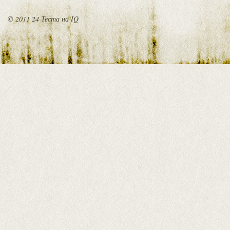
© 2011 24 Теста на IQ