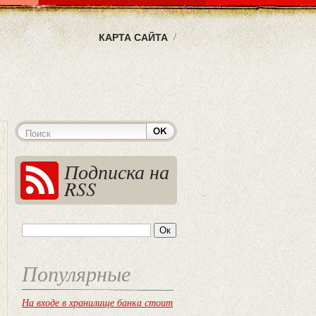
КАРТА САЙТА
Подписка на
RSS
Популярные
На входе в хранилище банка стоит