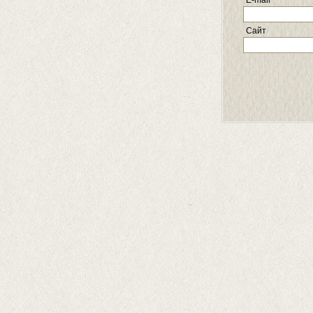
E-mail
Сайт