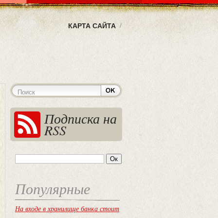
КАРТА САЙТА
Подписка на
RSS
Популярные
На входе в хранилище банка стоит