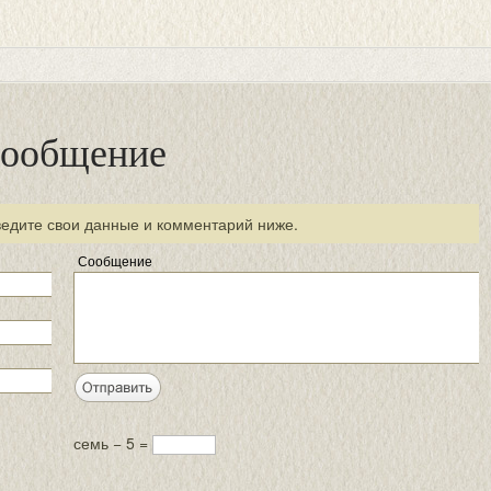
сообщение
ведите свои данные и комментарий ниже.
Сообщение
семь − 5 =