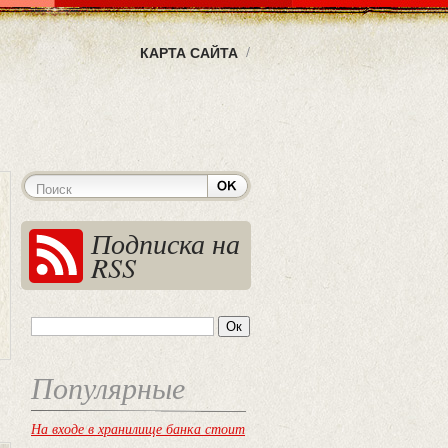
КАРТА САЙТА
Подписка на
RSS
Популярные
На входе в хранилище банка стоит