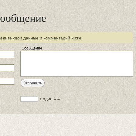
сообщение
ведите свои данные и комментарий ниже.
Сообщение
+ один = 4