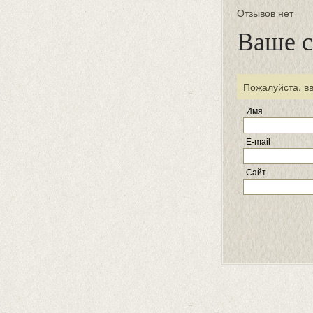
Отзывов нет
Ваше 
Пожалуйста, в
Имя
E-mail
Сайт