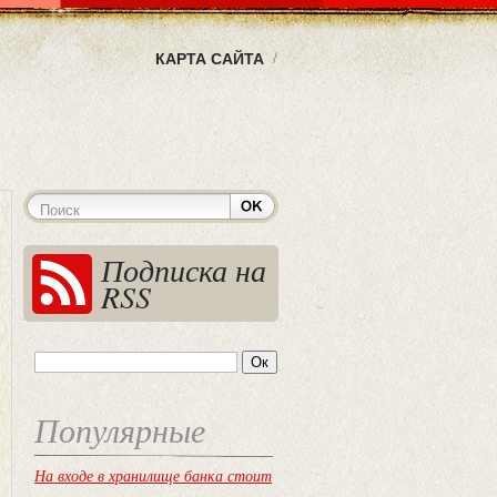
КАРТА САЙТА
Подписка на
RSS
Популярные
На входе в хранилище банка стоит