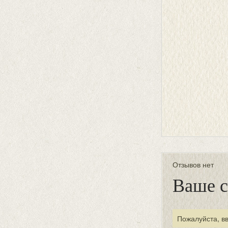
Отзывов нет
Ваше 
Пожалуйста, в