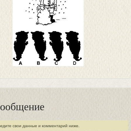
сообщение
ведите свои данные и комментарий ниже.