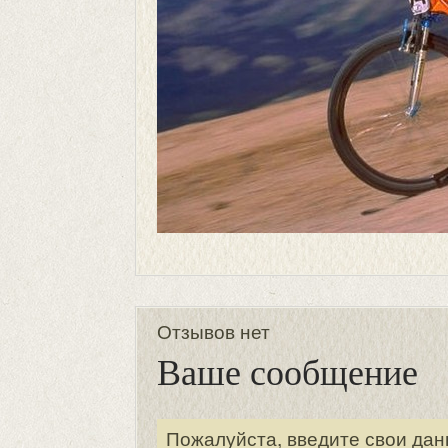
Отзывов нет
Ваше сообщение
Пожалуйста, введите свои дан