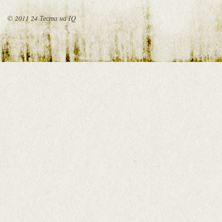
© 2011 24 Теста на IQ