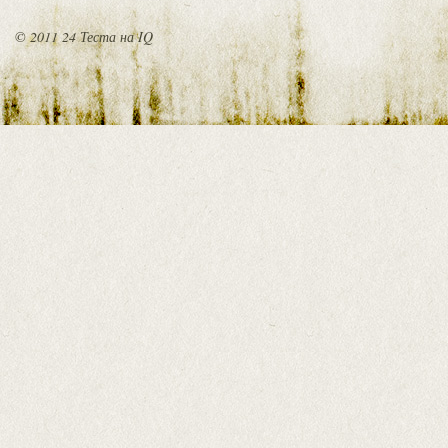
© 2011 24 Теста на IQ