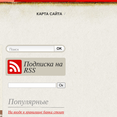
КАРТА САЙТА
Подписка на
RSS
Популярные
На входе в хранилище банка стоит