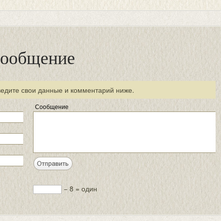
сообщение
ведите свои данные и комментарий ниже.
Сообщение
− 8 = один