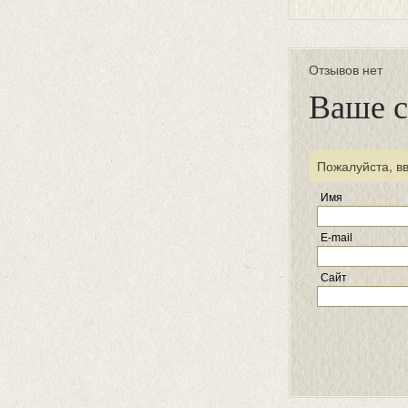
Отзывов нет
Ваше 
Пожалуйста, в
Имя
E-mail
Сайт