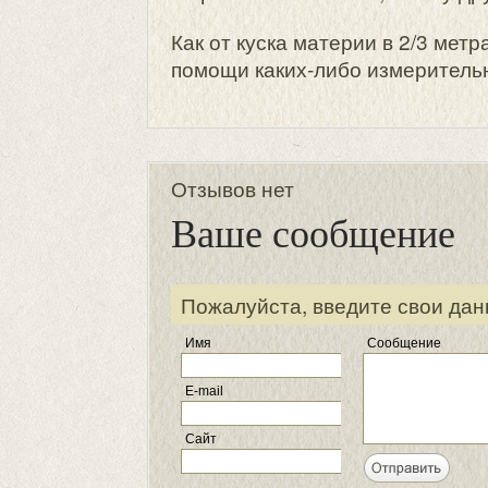
Как от куска материи в 2/3 мет
помощи каких-либо измеритель
Отзывов нет
Ваше сообщение
Пожалуйста, введите свои дан
Имя
Сообщение
E-mail
Сайт