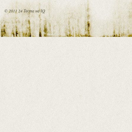
© 2011 24 Теста на IQ