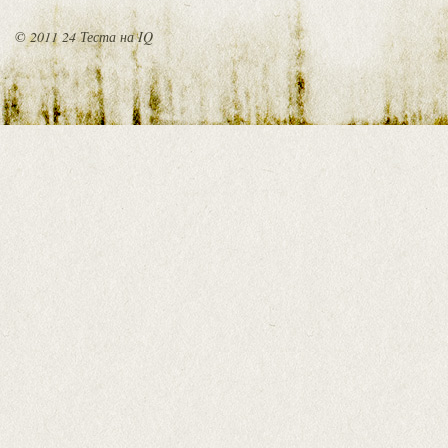
© 2011 24 Теста на IQ