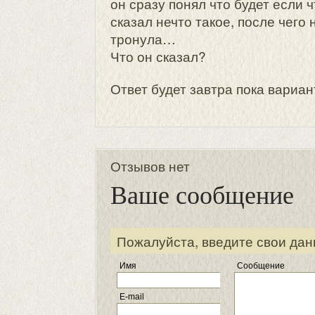
он сразу понял что будет если ч
сказал нечто такое, после чего 
тронула…
Что он сказал?
Ответ будет завтра пока вариан
Отзывов нет
Ваше сообщение
Пожалуйста, введите свои дан
Имя
Сообщение
E-mail