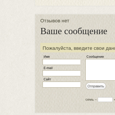
Отзывов нет
Ваше сообщение
Пожалуйста, введите свои дан
Имя
Сообщение
E-mail
Сайт
семь −
=