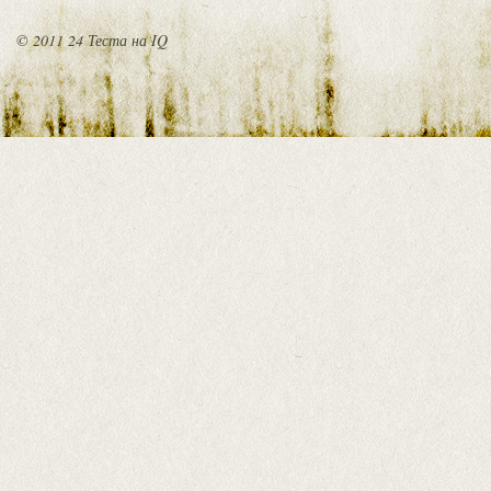
© 2011 24 Теста на IQ