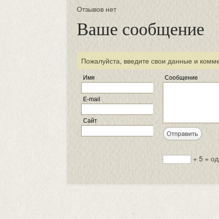
Отзывов нет
Ваше сообщение
Пожалуйста, введите свои данные и комм
Имя
Сообщение
E-mail
Сайт
+ 5 = о