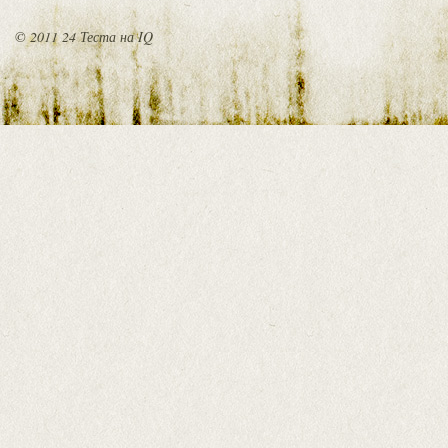
© 2011 24 Теста на IQ