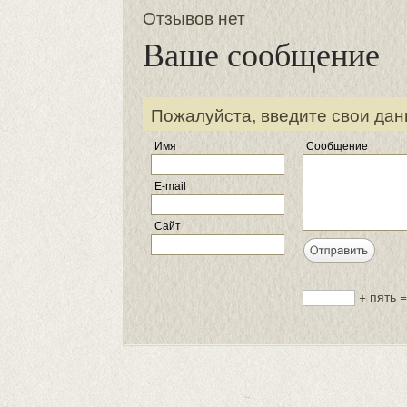
Отзывов нет
Ваше сообщение
Пожалуйста, введите свои дан
Имя
Сообщение
E-mail
Сайт
+ пять =